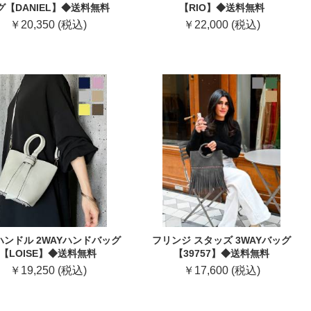
グ【DANIEL】◆送料無料
【RIO】◆送料無料
￥20,350 (税込)
￥22,000 (税込)
ハンドル 2WAYハンドバッグ
フリンジ スタッズ 3WAYバッグ
【LOISE】◆送料無料
【39757】◆送料無料
￥19,250 (税込)
￥17,600 (税込)