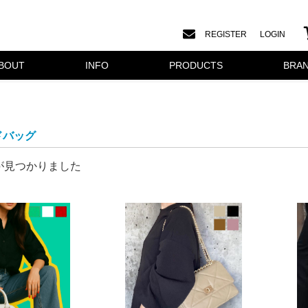
REGISTER
LOGIN
BOUT
INFO
PRODUCTS
BRA
ドバッグ
が見つかりました