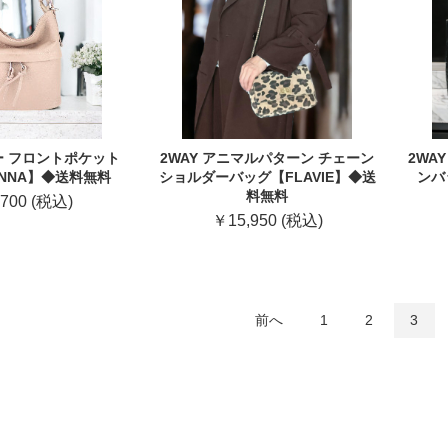
ー フロントポケット
2WAY アニマルパターン チェーン
2WA
NNA】◆送料無料
ショルダーバッグ【FLAVIE】◆送
ンバ
料無料
700 (税込)
￥15,950 (税込)
前へ
1
2
3