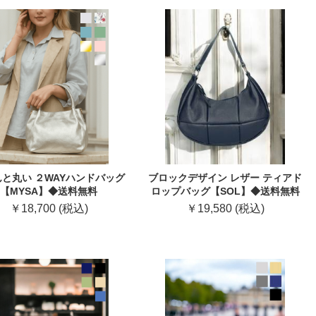
と丸い ２WAYハンドバッグ
ブロックデザイン レザー ティアド
【MYSA】◆送料無料
ロップバッグ【SOL】◆送料無料
￥18,700 (税込)
￥19,580 (税込)