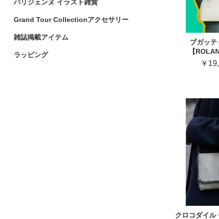
パリジェンヌ イラスト雑貨
Grand Tour Collectionアクセサリー
雑誌掲載アイテム
ブガッテ
【ROLA
ラッピング
￥19,
クロコダイル