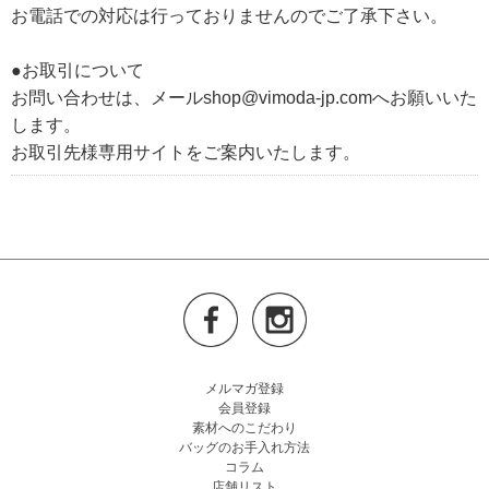
お電話での対応は行っておりませんのでご了承下さい。
●お取引について
お問い合わせは、メールshop@vimoda-jp.comへお願いいた
します。
お取引先様専用サイトをご案内いたします。
メルマガ登録
会員登録
素材へのこだわり
バッグのお手入れ方法
コラム
店舗リスト