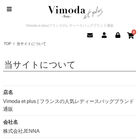
Vimoda et plus|フランスのレディースバッグブランド通販
0
TOP
/
当サイトについて
当サイトについて
店名
Vimoda et plus | フランスの人気レディースバッグブランド
通販
会社名
株式会社JENNA