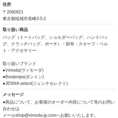
住所
〒2060821
東京都稲城市長峰3-5-2
取り扱い商品
バッグ（トートバッグ、ショルダーバッグ、ハンドバッ
グ、クラッチバッグ、ポーチ）・財布・スカーフ・ベル
ト・アクセサリー
取り扱いブランド
●Vimoda(ヴィモーダ)
●Bontemps(ボントン)
●JENNA select(ジェンナセレクト)
メッセージ
●商品について、お客様のオーダー内容について等のお問い
合わせは
メールshop@vimoda-jp.comへお願いいたします。