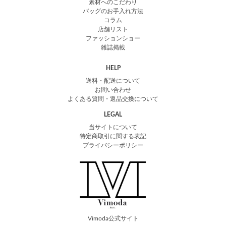
素材へのこだわり
バッグのお手入れ方法
コラム
店舗リスト
ファッションショー
雑誌掲載
HELP
送料・配送について
お問い合わせ
よくある質問・返品交換について
LEGAL
当サイトについて
特定商取引に関する表記
プライバシーポリシー
Vimoda公式サイト