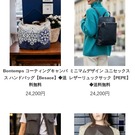
Bontemps コーティングキャンバ
ミニマムデザイン ユニセックス
ス ハンドバッグ【Besace】◆送
レザーリュックサック【PEPE】
料無料
◆送料無料
24,200円
24,200円