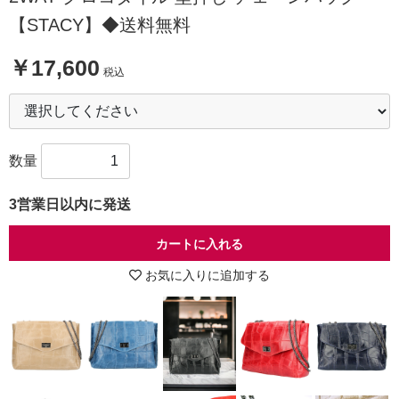
【STACY】◆送料無料
￥17,600
税込
数量
3営業日以内に発送
カートに入れる
お気に入りに追加する