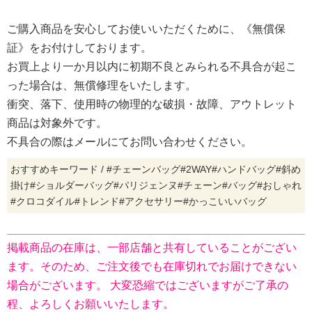
ご購入商品を安心してお使いいただくために、《無償保
証》をお付けしております。
お買上より一か月以内に初期不良とみられる不具合が起こ
った場合は、無償修理をいたします。
衝突、落下、使用時の物理的な破損・故障、アウトレット
商品は対象外です。
不具合の際はメールにてお問い合わせください。
おすすめキーワード / #チェーンバッグ#2WAY#ハンドバッグ#斜め
掛け#ショルダーバッグ#パリジェンヌ#チェーン#バッグ#おしゃれ
#クロコダイル#トレンド#アクセサリー#かっこいいバッグ
掲載商品の在庫は、一部店舗と共有していることがござい
ます。そのため、ご注文後でも在庫切れでお届けできない
場合がございます。 大変恐縮ではございますがご了承の
程、よろしくお願いいたします。