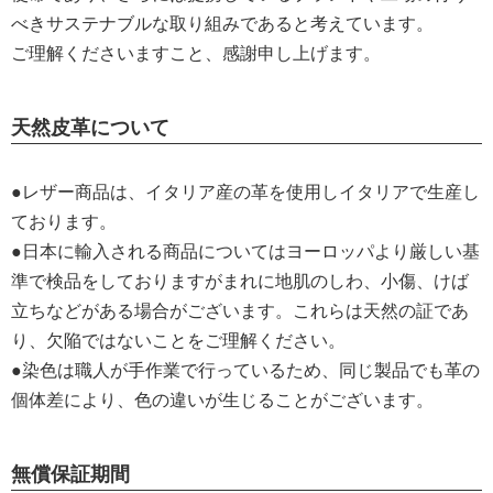
べきサステナブルな取り組みであると考えています。
ご理解くださいますこと、感謝申し上げます。
天然皮革について
●レザー商品は、イタリア産の革を使用しイタリアで生産し
ております。
●日本に輸入される商品についてはヨーロッパより厳しい基
準で検品をしておりますがまれに地肌のしわ、小傷、けば
立ちなどがある場合がございます。これらは天然の証であ
り、欠陥ではないことをご理解ください。
●染色は職人が手作業で行っているため、同じ製品でも革の
個体差により、色の違いが生じることがございます。
無償保証期間