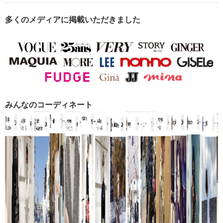
多くのメディアに掲載いただきました
みんなのコーディネート