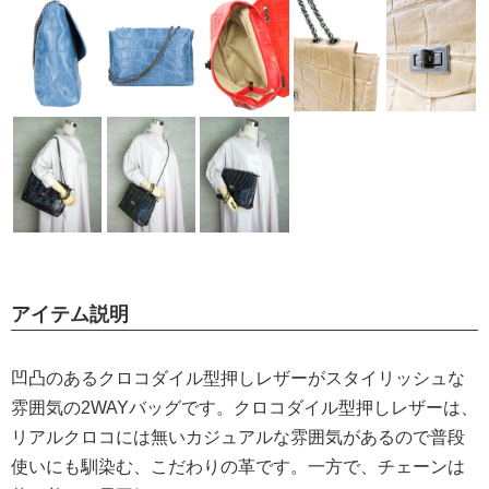
アイテム説明
凹凸のあるクロコダイル型押しレザーがスタイリッシュな
雰囲気の2WAYバッグです。クロコダイル型押しレザーは、
リアルクロコには無いカジュアルな雰囲気があるので普段
使いにも馴染む、こだわりの革です。一方で、チェーンは