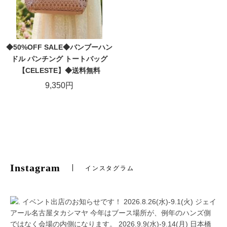
◆50%OFF SALE◆バンブーハン
ドル パンチング トートバッグ
【CELESTE】◆送料無料
9,350円
Instagram
インスタグラム