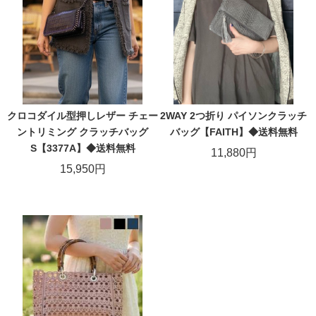
クロコダイル型押しレザー チェー
2WAY 2つ折り パイソンクラッチ
ントリミング クラッチバッグ
バッグ【FAITH】◆送料無料
S【3377A】◆送料無料
11,880円
15,950円