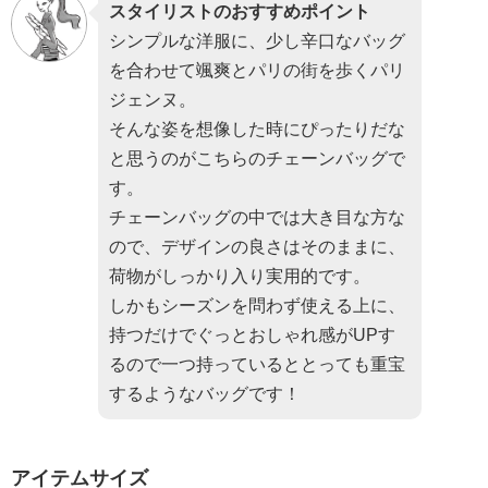
スタイリストのおすすめポイント
シンプルな洋服に、少し辛口なバッグ
を合わせて颯爽とパリの街を歩くパリ
ジェンヌ。
そんな姿を想像した時にぴったりだな
と思うのがこちらのチェーンバッグで
す。
チェーンバッグの中では大き目な方な
ので、デザインの良さはそのままに、
荷物がしっかり入り実用的です。
しかもシーズンを問わず使える上に、
持つだけでぐっとおしゃれ感がUPす
るので一つ持っているととっても重宝
するようなバッグです！
アイテムサイズ