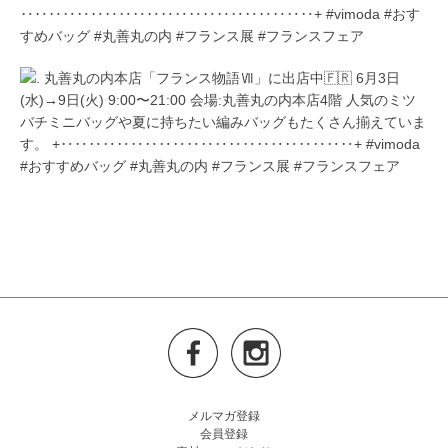
メルマガ登録
会員登録