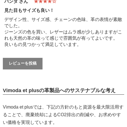
パンダ さん
★★★★☆
見た目もサイズも良い！
デザイン性、サイズ感、チェーンの色味、革の表情が素敵
でした。
ジーンズの色を買い、レザーはムラ感が少しありますがこ
れも天然の革の味って感じで雰囲気が有ってよいです。
良いもの見つかって満足しています。
レビューを投稿
Vimoda et plusの革製品へのサステナブルな考え
Vimoda et plusでは、下記の方針のもと資源を最大限活用す
ることで、廃棄焼却によるCO2排出の削減や、お求めやす
い価格を実現しています。