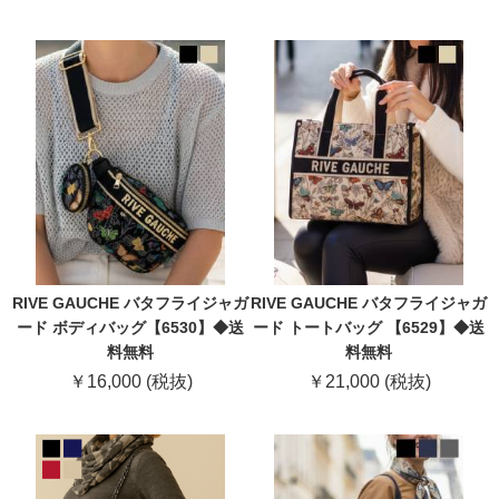
RIVE GAUCHE バタフライジャガ
RIVE GAUCHE バタフライジャガ
ード ボディバッグ【6530】◆送
ード トートバッグ 【6529】◆送
料無料
料無料
￥16,000 (税抜)
￥21,000 (税抜)