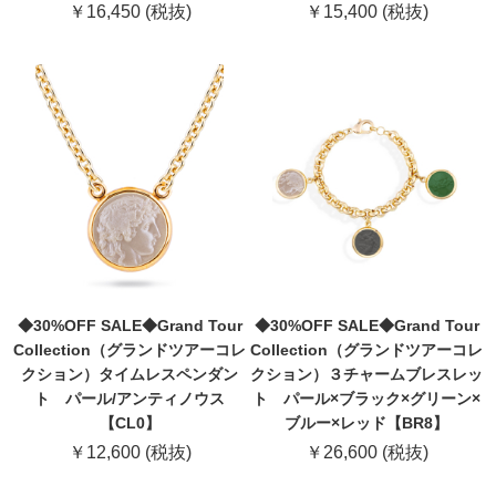
￥16,450 (税抜)
￥15,400 (税抜)
◆30%OFF SALE◆Grand Tour
◆30%OFF SALE◆Grand Tour
Collection（グランドツアーコレ
Collection（グランドツアーコレ
クション）タイムレスペンダン
クション）３チャームブレスレッ
ト パール/アンティノウス
ト パール×ブラック×グリーン×
【CL0】
ブルー×レッド【BR8】
￥12,600 (税抜)
￥26,600 (税抜)