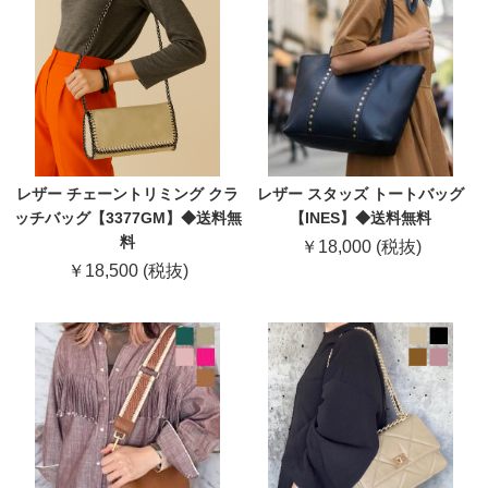
レザー チェーントリミング クラ
レザー スタッズ トートバッグ
ッチバッグ【3377GM】◆送料無
【INES】◆送料無料
料
￥18,000 (税抜)
￥18,500 (税抜)