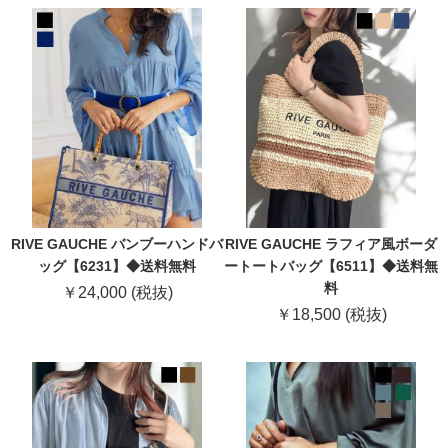
RIVE GAUCHE バンブーハンドバ
RIVE GAUCHE ラフィア風ボーダ
ッグ【6231】◆送料無料
ートートバッグ【6511】◆送料無
料
￥24,000 (税抜)
￥18,500 (税抜)