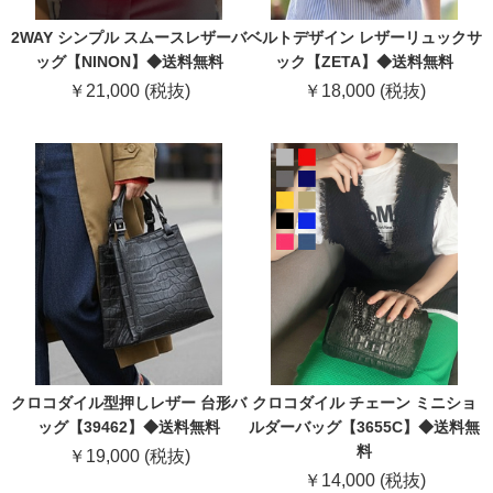
2WAY シンプル スムースレザーバ
ベルトデザイン レザーリュックサ
ッグ【NINON】◆送料無料
ック【ZETA】◆送料無料
￥21,000 (税抜)
￥18,000 (税抜)
クロコダイル型押しレザー 台形バ
クロコダイル チェーン ミニショ
ッグ【39462】◆送料無料
ルダーバッグ【3655C】◆送料無
料
￥19,000 (税抜)
￥14,000 (税抜)