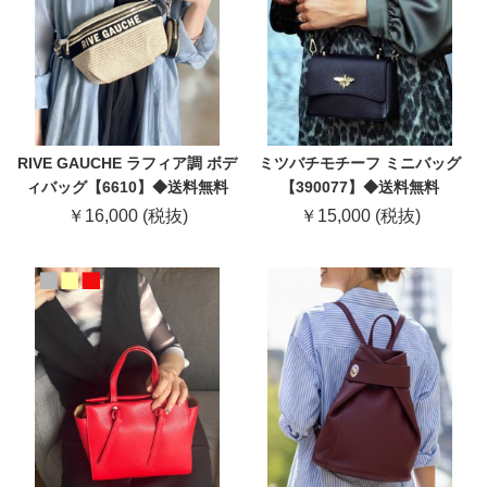
RIVE GAUCHE ラフィア調 ボデ
ミツバチモチーフ ミニバッグ
ィバッグ【6610】◆送料無料
【390077】◆送料無料
￥16,000 (税抜)
￥15,000 (税抜)