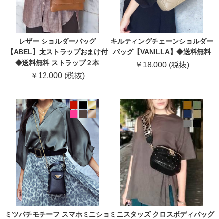
レザー ショルダーバッグ
キルティングチェーンショルダー
【ABEL】太ストラップおまけ付
バッグ【VANILLA】◆送料無料
◆送料無料 ストラップ２本
￥18,000 (税抜)
￥12,000 (税抜)
ミツバチモチーフ スマホミニショ
ミニスタッズ クロスボディバッグ