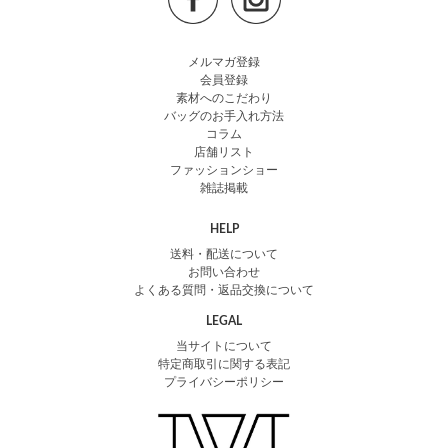
メルマガ登録
会員登録
素材へのこだわり
バッグのお手入れ方法
コラム
店舗リスト
ファッションショー
雑誌掲載
HELP
送料・配送について
お問い合わせ
よくある質問・返品交換について
LEGAL
当サイトについて
特定商取引に関する表記
プライバシーポリシー