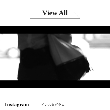
View All
Instagram
インスタグラム