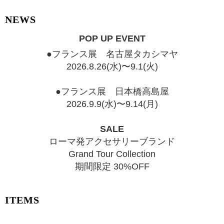
NEWS
POP UP EVENT
●フランス展 名古屋タカシマヤ
2026.8.26(水)〜9.1(火)
●フランス展 日本橋高島屋
2026.9.9(水)〜9.14(月)
SALE
ローマ発アクセサリーブランド
Grand Tour Collection
期間限定 30%OFF
ITEMS