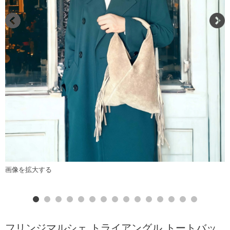
画像を拡大する
フリンジマルシェ トライアングル トートバッ