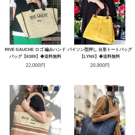
RIVE GAUCHE ロゴ 編みハンド
パイソン型押し 台形トートバッグ
バッグ【6389】◆送料無料
【LYNX】◆送料無料
22,000円
20,900円