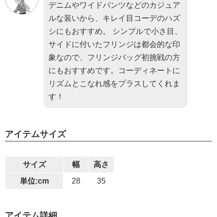
デニムやワイドパンツなどのカジュア
ルな装いから、キレイ目コーデのハズ
シにもおすすめ。 シンプルで小さ目、
サイドに付いたフリンジは都会的な印
象なので、フリンジバッグ初挑戦の方
にもおすすめです。コーディネートに
リズムとこなれ感をプラスしてくれま
す！
アイテムサイズ
サイズ
幅
高さ
単位:cm
28
35
アイテム詳細