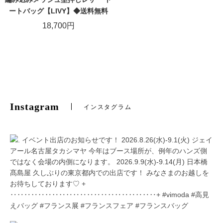
ートバッグ【LIVY】◆送料無料
18,700円
Instagram
インスタグラム