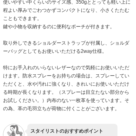
使いやすい中くらいのサイズ感、350gととっても軽い上に
程よい厚みでごわつかずコンパクトになり、小さくたたむ
こともできます。
鍵や小物を収納するのに便利なポーチが付きます。
取り外しできるショルダーストラップが付属し、ショルダ
ーバッグとしてもお使いいただける2way仕様。
特にお手入れのいらないレザーなので気軽にお使いいただ
けます。防水スプレーをお持ちの場合は、スプレーしてい
ただくと、水や汚れに強くなり、きれいにお使いいただけ
る時期が長くなります。（スプレーは目立たない部分から
お試しください。）内布のない一枚革を使っています。そ
の為、革の毛羽立ちが荷物に付くことがございます。
スタイリストのおすすめポイント