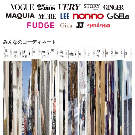
みんなのコーディネート