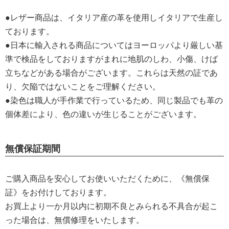
●レザー商品は、イタリア産の革を使用しイタリアで生産し
ております。
●日本に輸入される商品についてはヨーロッパより厳しい基
準で検品をしておりますがまれに地肌のしわ、小傷、けば
立ちなどがある場合がございます。これらは天然の証であ
り、欠陥ではないことをご理解ください。
●染色は職人が手作業で行っているため、同じ製品でも革の
個体差により、色の違いが生じることがございます。
無償保証期間
ご購入商品を安心してお使いいただくために、《無償保
証》をお付けしております。
お買上より一か月以内に初期不良とみられる不具合が起こ
った場合は、無償修理をいたします。