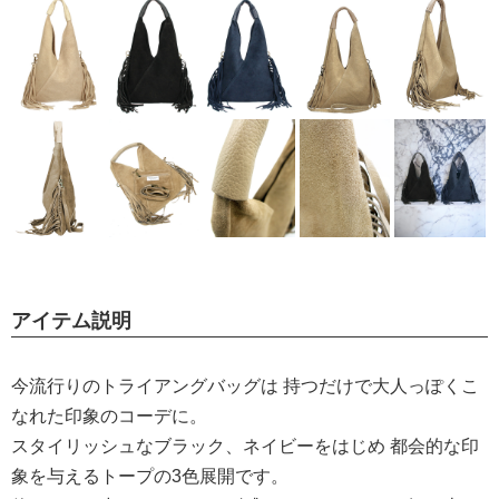
アイテム説明
今流行りのトライアングバッグは 持つだけで大人っぽくこ
なれた印象のコーデに。
スタイリッシュなブラック、ネイビーをはじめ 都会的な印
象を与えるトープの3色展開です。