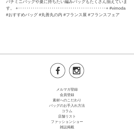
メルマガ登録
会員登録
素材へのこだわり
バッグのお手入れ方法
コラム
店舗リスト
ファッションショー
雑誌掲載