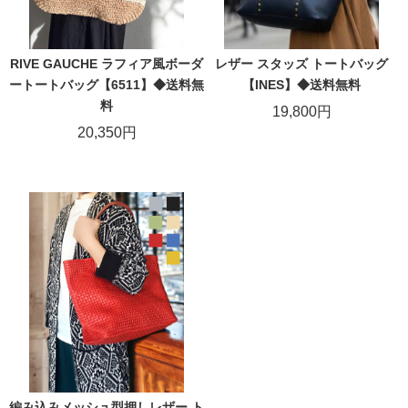
RIVE GAUCHE ラフィア風ボーダ
レザー スタッズ トートバッグ
ートートバッグ【6511】◆送料無
【INES】◆送料無料
料
19,800円
20,350円
編み込みメッシュ型押しレザー ト