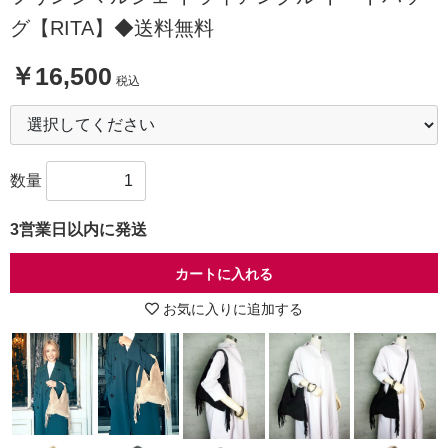
グ【RITA】◆送料無料
￥16,500
税込
数量
3営業日以内に発送
カートに入れる
お気に入りに追加する