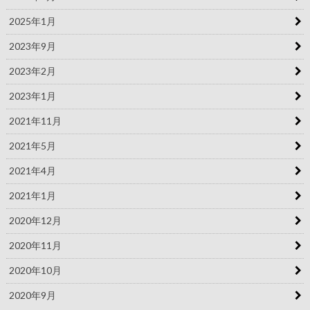
2025年1月
2023年9月
2023年2月
2023年1月
2021年11月
2021年5月
2021年4月
2021年1月
2020年12月
2020年11月
2020年10月
2020年9月