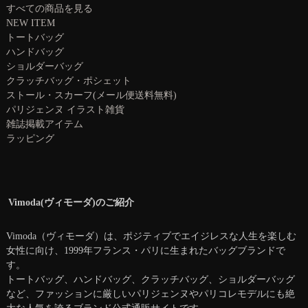
すべての商品を見る
NEW ITEM
トートバッグ
ハンドバッグ
ショルダーバッグ
クラッチバッグ・ポシェット
ストール・スカーフ(メール便送料無料)
パリジェンヌ イラスト雑貨
雑誌掲載アイテム
ラッピング
Vimoda(ヴィモーダ)のご紹介
Vimoda（ヴィモーダ）は、ポジティブでエイジレスな人生を楽しむ
女性に向け、1999年フランス・パリに生まれたバッグブランドで
す。
トートバッグ、ハンドバッグ、クラッチバッグ、ショルダーバッグ
など、ファッションに厳しいパリジェンヌやパリコレモデルにも絶